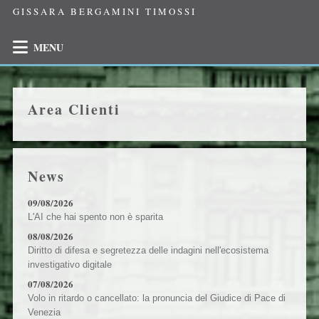
GISSARA BERGAMINI TIMOSSI
MENU
Area Clienti
News
09/08/2026
L'AI che hai spento non è sparita
08/08/2026
Diritto di difesa e segretezza delle indagini nell'ecosistema
investigativo digitale
07/08/2026
Volo in ritardo o cancellato: la pronuncia del Giudice di Pace di
Venezia