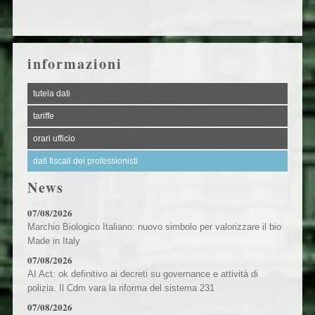
informazioni
tutela dati
tariffe
orari ufficio
dati fiscali dei professionisti
News
07/08/2026
Marchio Biologico Italiano: nuovo simbolo per valorizzare il bio
Made in Italy
07/08/2026
AI Act: ok definitivo ai decreti su governance e attività di
polizia. Il Cdm vara la riforma del sistema 231
07/08/2026