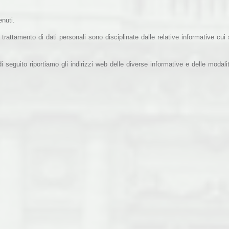
enuti.
 trattamento di dati personali sono disciplinate dalle relative informative cui 
i seguito riportiamo gli indirizzi web delle diverse informative e delle modali