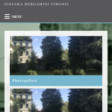
GISSARA BERGAMINI TIMOSSI
MENU
Photogallery