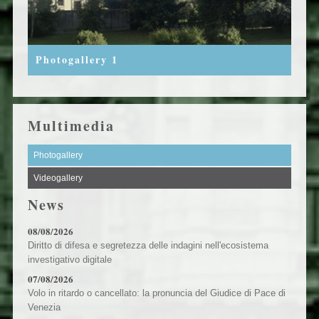
Photogallery 1
Multimedia
Photogallery
Videogallery
News
08/08/2026
Diritto di difesa e segretezza delle indagini nell'ecosistema
investigativo digitale
07/08/2026
Volo in ritardo o cancellato: la pronuncia del Giudice di Pace di
Venezia