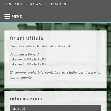
GISSARA BERGAMINI TIMOSSI
MENU
Orari ufficio
Orario di apertura/chiusura del nostro studio
da lunedi a Venerdì
dalle ore 09:00 alle 13:00
dalle ore 15:00 alle 19:00
E' sempre preferibile contattare lo studio per fissare un
appuntamento.
informazioni
tutela dati